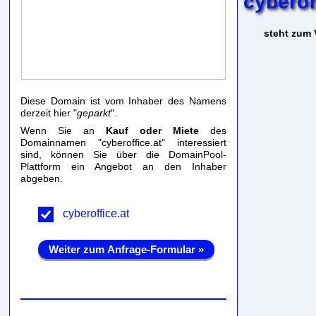
cyberof
steht zum 
Diese Domain ist vom Inhaber des Namens
derzeit hier "
geparkt
".
Wenn Sie an
Kauf oder Miete
des
Domainnamen "cyberoffice.at" interessiert
sind, können Sie über die DomainPool-
Plattform ein Angebot an den Inhaber
abgeben.
cyberoffice.at
Weiter zum Anfrage-Formular »